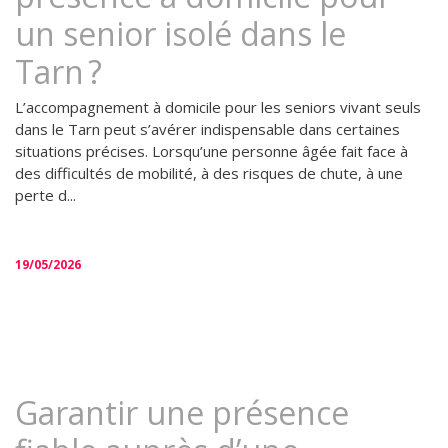
un senior isolé dans le
Tarn ?
L’accompagnement à domicile pour les seniors vivant seuls
dans le Tarn peut s’avérer indispensable dans certaines
situations précises. Lorsqu’une personne âgée fait face à
des difficultés de mobilité, à des risques de chute, à une
perte d...
19/05/2026
Garantir une présence