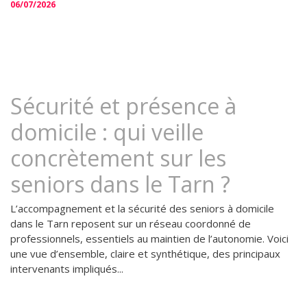
06/07/2026
Sécurité et présence à
domicile : qui veille
concrètement sur les
seniors dans le Tarn ?
L’accompagnement et la sécurité des seniors à domicile
dans le Tarn reposent sur un réseau coordonné de
professionnels, essentiels au maintien de l’autonomie. Voici
une vue d’ensemble, claire et synthétique, des principaux
intervenants impliqués...