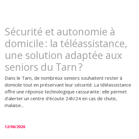
Sécurité et autonomie à
domicile : la téléassistance,
une solution adaptée aux
seniors du Tarn ?
Dans le Tarn, de nombreux seniors souhaitent rester à
domicile tout en préservant leur sécurité. La téléassistance
offre une réponse technologique rassurante : elle permet
d’alerter un centre d’écoute 24h/24 en cas de chute,
malaise...
12/06/2026