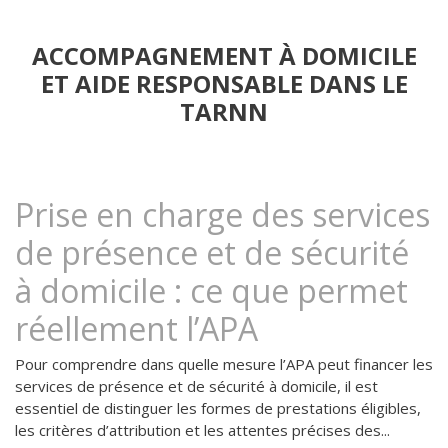
ACCOMPAGNEMENT À DOMICILE
ET AIDE RESPONSABLE DANS LE
TARNN
Prise en charge des services
de présence et de sécurité
à domicile : ce que permet
réellement l’APA
Pour comprendre dans quelle mesure l’APA peut financer les
services de présence et de sécurité à domicile, il est
essentiel de distinguer les formes de prestations éligibles,
les critères d’attribution et les attentes précises des...