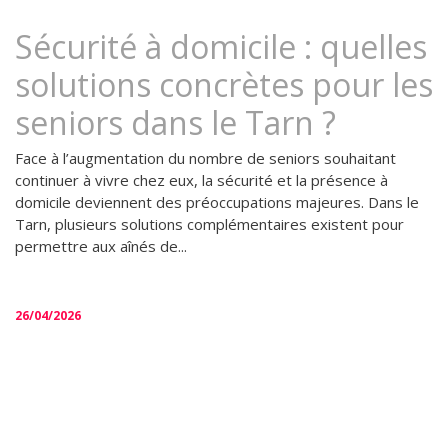
Sécurité à domicile : quelles
solutions concrètes pour les
seniors dans le Tarn ?
Face à l’augmentation du nombre de seniors souhaitant
continuer à vivre chez eux, la sécurité et la présence à
domicile deviennent des préoccupations majeures. Dans le
Tarn, plusieurs solutions complémentaires existent pour
permettre aux aînés de...
26/04/2026