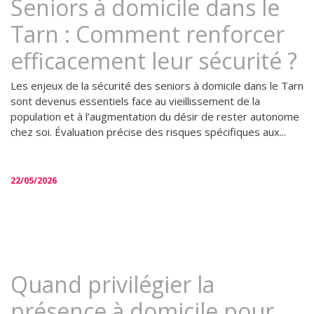
Seniors à domicile dans le
Tarn : Comment renforcer
efficacement leur sécurité ?
Les enjeux de la sécurité des seniors à domicile dans le Tarn
sont devenus essentiels face au vieillissement de la
population et à l’augmentation du désir de rester autonome
chez soi. Évaluation précise des risques spécifiques aux...
22/05/2026
Quand privilégier la
présence à domicile pour