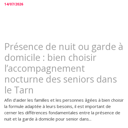
14/07/2026
Présence de nuit ou garde à
domicile : bien choisir
l’accompagnement
nocturne des seniors dans
le Tarn
Afin d’aider les familles et les personnes âgées à bien choisir
la formule adaptée à leurs besoins, il est important de
cerner les différences fondamentales entre la présence de
nuit et la garde à domicile pour senior dans...