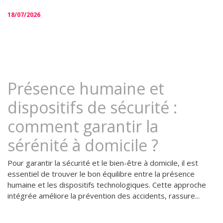
18/07/2026
Présence humaine et
dispositifs de sécurité :
comment garantir la
sérénité à domicile ?
Pour garantir la sécurité et le bien-être à domicile, il est
essentiel de trouver le bon équilibre entre la présence
humaine et les dispositifs technologiques. Cette approche
intégrée améliore la prévention des accidents, rassure...