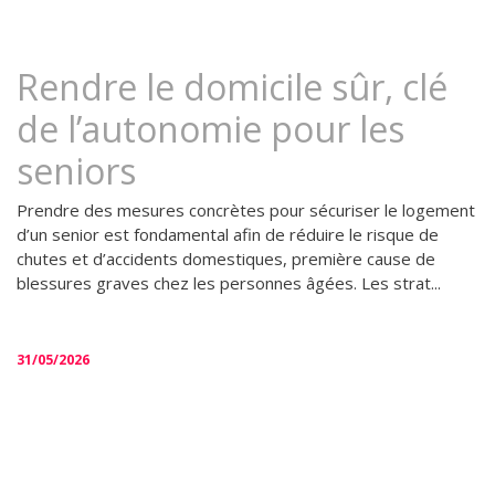
Rendre le domicile sûr, clé
de l’autonomie pour les
seniors
Prendre des mesures concrètes pour sécuriser le logement
d’un senior est fondamental afin de réduire le risque de
chutes et d’accidents domestiques, première cause de
blessures graves chez les personnes âgées. Les strat...
31/05/2026