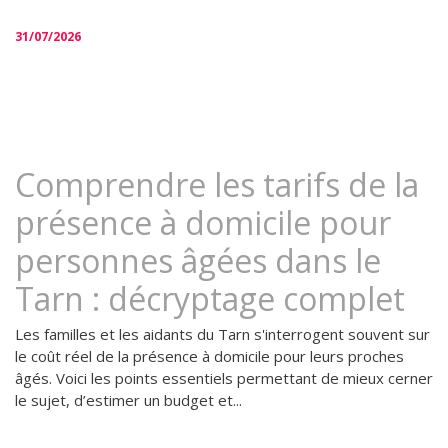
31/07/2026
Comprendre les tarifs de la
présence à domicile pour
personnes âgées dans le
Tarn : décryptage complet
Les familles et les aidants du Tarn s'interrogent souvent sur
le coût réel de la présence à domicile pour leurs proches
âgés. Voici les points essentiels permettant de mieux cerner
le sujet, d’estimer un budget et...