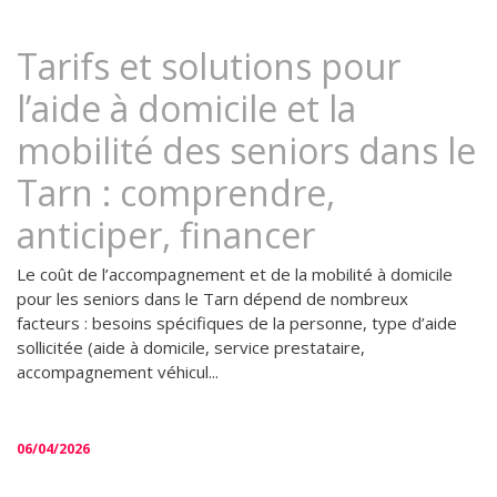
Tarifs et solutions pour
l’aide à domicile et la
mobilité des seniors dans le
Tarn : comprendre,
anticiper, financer
Le coût de l’accompagnement et de la mobilité à domicile
pour les seniors dans le Tarn dépend de nombreux
facteurs : besoins spécifiques de la personne, type d’aide
sollicitée (aide à domicile, service prestataire,
accompagnement véhicul...
06/04/2026