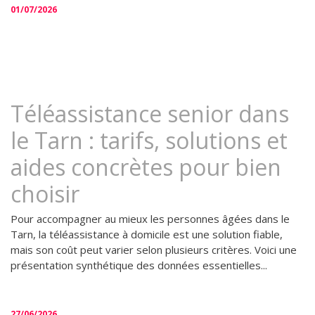
01/07/2026
Téléassistance senior dans
le Tarn : tarifs, solutions et
aides concrètes pour bien
choisir
Pour accompagner au mieux les personnes âgées dans le
Tarn, la téléassistance à domicile est une solution fiable,
mais son coût peut varier selon plusieurs critères. Voici une
présentation synthétique des données essentielles...
27/06/2026