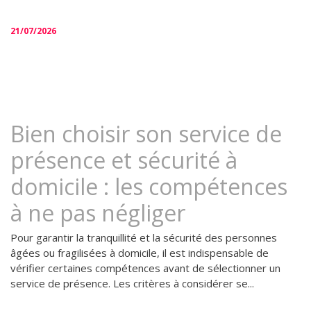
21/07/2026
Bien choisir son service de
présence et sécurité à
domicile : les compétences
à ne pas négliger
Pour garantir la tranquillité et la sécurité des personnes
âgées ou fragilisées à domicile, il est indispensable de
vérifier certaines compétences avant de sélectionner un
service de présence. Les critères à considérer se...