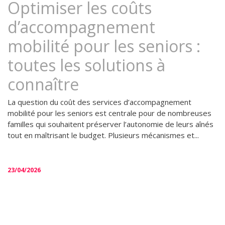
Optimiser les coûts
d’accompagnement
mobilité pour les seniors :
toutes les solutions à
connaître
La question du coût des services d’accompagnement
mobilité pour les seniors est centrale pour de nombreuses
familles qui souhaitent préserver l’autonomie de leurs aînés
tout en maîtrisant le budget. Plusieurs mécanismes et...
23/04/2026