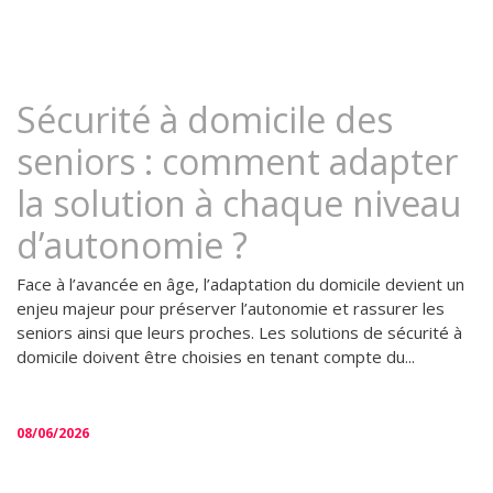
Sécurité à domicile des
seniors : comment adapter
la solution à chaque niveau
d’autonomie ?
Face à l’avancée en âge, l’adaptation du domicile devient un
enjeu majeur pour préserver l’autonomie et rassurer les
seniors ainsi que leurs proches. Les solutions de sécurité à
domicile doivent être choisies en tenant compte du...
08/06/2026