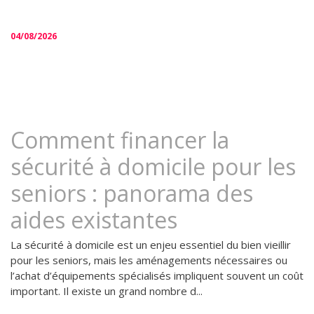
04/08/2026
Comment financer la
sécurité à domicile pour les
seniors : panorama des
aides existantes
La sécurité à domicile est un enjeu essentiel du bien vieillir
pour les seniors, mais les aménagements nécessaires ou
l’achat d’équipements spécialisés impliquent souvent un coût
important. Il existe un grand nombre d...