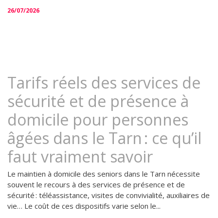
26/07/2026
Tarifs réels des services de
sécurité et de présence à
domicile pour personnes
âgées dans le Tarn : ce qu’il
faut vraiment savoir
Le maintien à domicile des seniors dans le Tarn nécessite
souvent le recours à des services de présence et de
sécurité : téléassistance, visites de convivialité, auxiliaires de
vie… Le coût de ces dispositifs varie selon le...