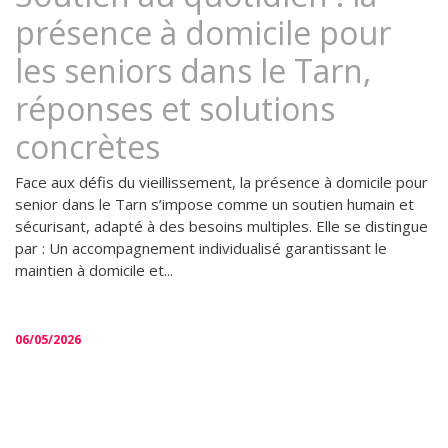
présence à domicile pour
les seniors dans le Tarn,
réponses et solutions
concrètes
Face aux défis du vieillissement, la présence à domicile pour
senior dans le Tarn s’impose comme un soutien humain et
sécurisant, adapté à des besoins multiples. Elle se distingue
par : Un accompagnement individualisé garantissant le
maintien à domicile et...
06/05/2026