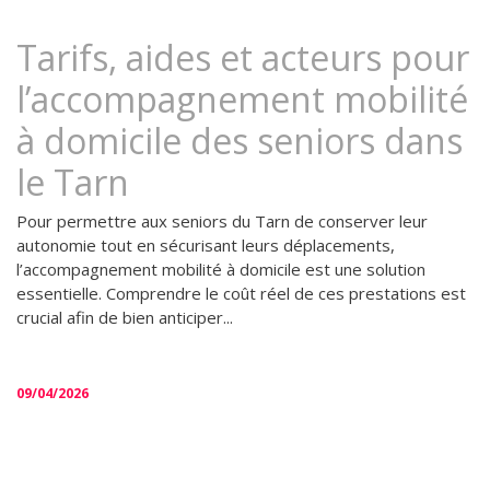
Tarifs, aides et acteurs pour
l’accompagnement mobilité
à domicile des seniors dans
le Tarn
Pour permettre aux seniors du Tarn de conserver leur
autonomie tout en sécurisant leurs déplacements,
l’accompagnement mobilité à domicile est une solution
essentielle. Comprendre le coût réel de ces prestations est
crucial afin de bien anticiper...
09/04/2026