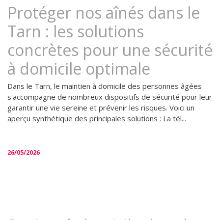
Protéger nos aînés dans le
Tarn : les solutions
concrètes pour une sécurité
à domicile optimale
Dans le Tarn, le maintien à domicile des personnes âgées
s'accompagne de nombreux dispositifs de sécurité pour leur
garantir une vie sereine et prévenir les risques. Voici un
aperçu synthétique des principales solutions : La tél...
26/05/2026