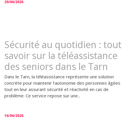
20/06/2026
Sécurité au quotidien : tout
savoir sur la téléassistance
des seniors dans le Tarn
Dans le Tarn, la téléassistance représente une solution
concrète pour maintenir l’autonomie des personnes âgées
tout en leur assurant sécurité et réactivité en cas de
problème. Ce service repose sur une...
16/06/2026