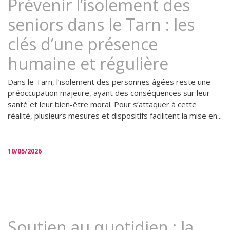
Prévenir l’isolement des
seniors dans le Tarn : les
clés d’une présence
humaine et régulière
Dans le Tarn, l’isolement des personnes âgées reste une
préoccupation majeure, ayant des conséquences sur leur
santé et leur bien-être moral. Pour s’attaquer à cette
réalité, plusieurs mesures et dispositifs facilitent la mise en...
10/05/2026
Soutien au quotidien : la