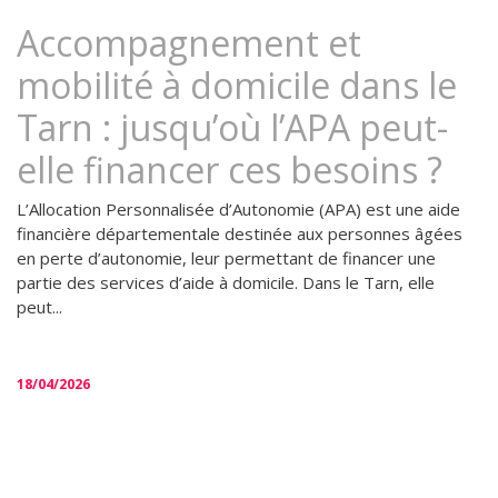
Accompagnement et
mobilité à domicile dans le
Tarn : jusqu’où l’APA peut-
elle financer ces besoins ?
L’Allocation Personnalisée d’Autonomie (APA) est une aide
financière départementale destinée aux personnes âgées
en perte d’autonomie, leur permettant de financer une
partie des services d’aide à domicile. Dans le Tarn, elle
peut...
18/04/2026