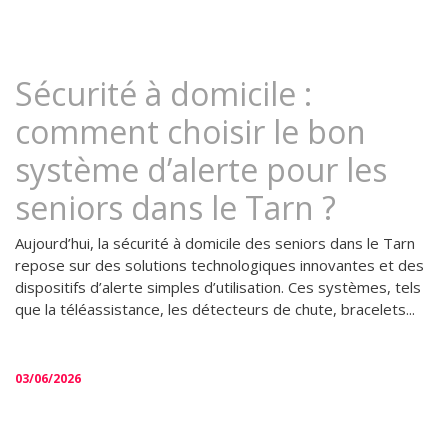
Sécurité à domicile :
comment choisir le bon
système d’alerte pour les
seniors dans le Tarn ?
Aujourd’hui, la sécurité à domicile des seniors dans le Tarn
repose sur des solutions technologiques innovantes et des
dispositifs d’alerte simples d’utilisation. Ces systèmes, tels
que la téléassistance, les détecteurs de chute, bracelets...
03/06/2026