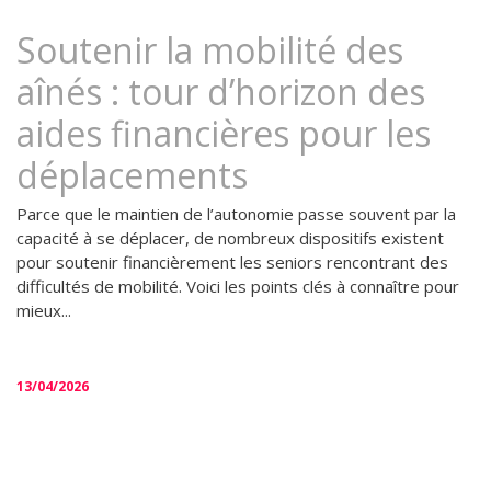
Soutenir la mobilité des
aînés : tour d’horizon des
aides financières pour les
déplacements
Parce que le maintien de l’autonomie passe souvent par la
capacité à se déplacer, de nombreux dispositifs existent
pour soutenir financièrement les seniors rencontrant des
difficultés de mobilité. Voici les points clés à connaître pour
mieux...
13/04/2026