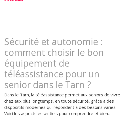
Sécurité et autonomie :
comment choisir le bon
équipement de
téléassistance pour un
senior dans le Tarn ?
Dans le Tarn, la téléassistance permet aux seniors de vivre
chez eux plus longtemps, en toute sécurité, grâce à des
dispositifs modernes qui répondent à des besoins variés.
Voici les aspects essentiels pour comprendre et bien...