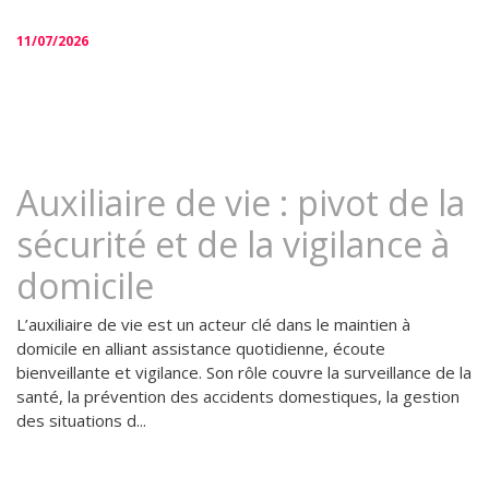
11/07/2026
Auxiliaire de vie : pivot de la
sécurité et de la vigilance à
domicile
L’auxiliaire de vie est un acteur clé dans le maintien à
domicile en alliant assistance quotidienne, écoute
bienveillante et vigilance. Son rôle couvre la surveillance de la
santé, la prévention des accidents domestiques, la gestion
des situations d...