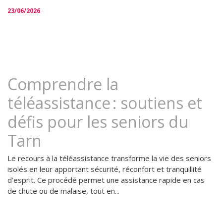
23/06/2026
Comprendre la
téléassistance : soutiens et
défis pour les seniors du
Tarn
Le recours à la téléassistance transforme la vie des seniors
isolés en leur apportant sécurité, réconfort et tranquillité
d’esprit. Ce procédé permet une assistance rapide en cas
de chute ou de malaise, tout en...