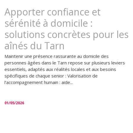
Apporter confiance et
sérénité à domicile :
solutions concrètes pour les
aînés du Tarn
Maintenir une présence rassurante au domicile des
personnes âgées dans le Tarn repose sur plusieurs leviers
essentiels, adaptés aux réalités locales et aux besoins
spécifiques de chaque senior : Valorisation de
l’accompagnement humain : aide...
01/05/2026