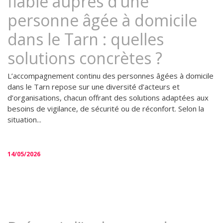
fiable auprès d’une
personne âgée à domicile
dans le Tarn : quelles
solutions concrètes ?
L’accompagnement continu des personnes âgées à domicile
dans le Tarn repose sur une diversité d’acteurs et
d’organisations, chacun offrant des solutions adaptées aux
besoins de vigilance, de sécurité ou de réconfort. Selon la
situation...
14/05/2026