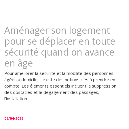
Aménager son logement
pour se déplacer en toute
sécurité quand on avance
en âge
Pour améliorer la sécurité et la mobilité des personnes
âgées à domicile, il existe des notions clés à prendre en
compte. Les éléments essentiels incluent la suppression
des obstacles et le dégagement des passages,
l’installation...
02/04/2026