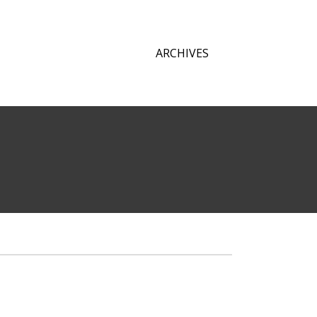
ARCHIVES