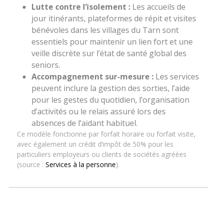
Lutte contre l’isolement :
Les accueils de
jour itinérants, plateformes de répit et visites
bénévoles dans les villages du Tarn sont
essentiels pour maintenir un lien fort et une
veille discrète sur l’état de santé global des
seniors.
Accompagnement sur-mesure :
Les services
peuvent inclure la gestion des sorties, l’aide
pour les gestes du quotidien, l’organisation
d’activités ou le relais assuré lors des
absences de l’aidant habituel.
Ce modèle fonctionne par forfait horaire ou forfait visite,
avec également un crédit d’impôt de 50% pour les
particuliers employeurs ou clients de sociétés agréées
(source :
Services à la personne
).