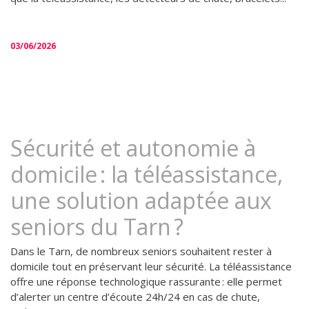
03/06/2026
Sécurité et autonomie à
domicile : la téléassistance,
une solution adaptée aux
seniors du Tarn ?
Dans le Tarn, de nombreux seniors souhaitent rester à
domicile tout en préservant leur sécurité. La téléassistance
offre une réponse technologique rassurante : elle permet
d’alerter un centre d’écoute 24h/24 en cas de chute,