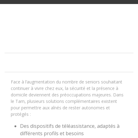
Face à l’augmentation du nombre de seniors souhaitant
continuer à vivre chez eux, la sécurité et la présence à
domicile deviennent des préoccupations majeures. Dans
le Tarn, plusieurs solutions complémentaires existent
pour permettre aux aînés de rester autonomes et
protégés :
Des dispositifs de téléassistance, adaptés à
différents profils et besoins