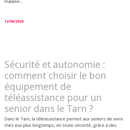
malaise...
12/06/2026
Sécurité et autonomie :
comment choisir le bon
équipement de
téléassistance pour un
senior dans le Tarn ?
Dans le Tarn, la téléassistance permet aux seniors de vivre
chez eux plus longtemps, en toute sécurité, grâce à des