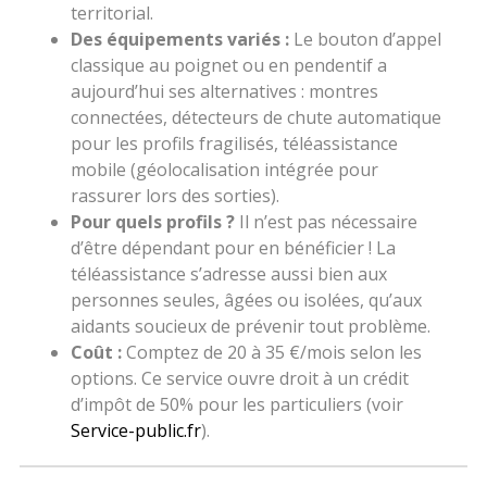
territorial.
Des équipements variés :
Le bouton d’appel
classique au poignet ou en pendentif a
aujourd’hui ses alternatives : montres
connectées, détecteurs de chute automatique
pour les profils fragilisés, téléassistance
mobile (géolocalisation intégrée pour
rassurer lors des sorties).
Pour quels profils ?
Il n’est pas nécessaire
d’être dépendant pour en bénéficier ! La
téléassistance s’adresse aussi bien aux
personnes seules, âgées ou isolées, qu’aux
aidants soucieux de prévenir tout problème.
Coût :
Comptez de 20 à 35 €/mois selon les
options. Ce service ouvre droit à un crédit
d’impôt de 50% pour les particuliers (voir
Service-public.fr
).