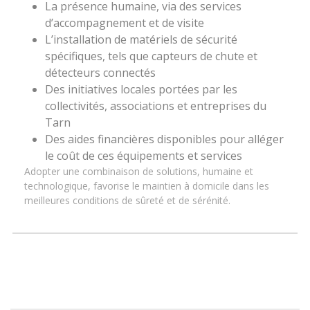
La présence humaine, via des services
d’accompagnement et de visite
L’installation de matériels de sécurité
spécifiques, tels que capteurs de chute et
détecteurs connectés
Des initiatives locales portées par les
collectivités, associations et entreprises du
Tarn
Des aides financières disponibles pour alléger
le coût de ces équipements et services
Adopter une combinaison de solutions, humaine et
technologique, favorise le maintien à domicile dans les
meilleures conditions de sûreté et de sérénité.