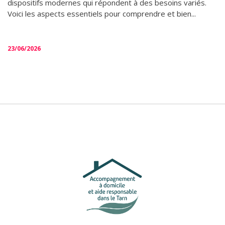
dispositifs modernes qui répondent à des besoins variés.
Voici les aspects essentiels pour comprendre et bien...
23/06/2026