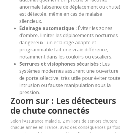
anormale (absence de déplacement ou chute)
est détectée, même en cas de malaise
silencieux.
Éclairage automatique :
Éviter les zones
d’ombre, limiter les déplacements nocturnes
dangereux : un éclairage adapté et
programmable fait une vraie différence,
notamment dans les couloirs ou escaliers.
Serrures et visiophones sécurisés :
Les
systèmes modernes assurent une ouverture
de porte sélective, très utile pour éviter toute
intrusion ou fausse manipulation sous la
pression.
Zoom sur : Les détecteurs
de chute connectés
Selon l’Assurance maladie, 2 millions de seniors chutent
chaque année en France, avec des conséquences parfois