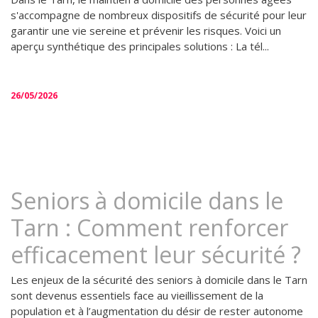
s'accompagne de nombreux dispositifs de sécurité pour leur
garantir une vie sereine et prévenir les risques. Voici un
aperçu synthétique des principales solutions : La tél...
26/05/2026
Seniors à domicile dans le
Tarn : Comment renforcer
efficacement leur sécurité ?
Les enjeux de la sécurité des seniors à domicile dans le Tarn
sont devenus essentiels face au vieillissement de la
population et à l’augmentation du désir de rester autonome