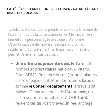
LA TÉLÉASSISTANCE : UNE VEILLE 24H/24 ADAPTÉE AUX
RÉALITÉS LOCALES
La téléassistance, c’est la première réponse à la crainte de
l’isolement ou de la perte d’autonomie. Elle met en lien
immédiat la personne âgée avec une plate-forme
d’écoute capable de mobiliser secours et proches
rapidement. Concrètement, un boîtier ou un médaillon
permet d’alerter en cas de souci.
Une offre très présente dans le Tarn :
De
nombreux prestataires nationaux (Vitaris,
Filien ADMR, Présence Verte…) sont implantés
sur le département. Mais des acteurs locaux,
comme
le Conseil départemental
à travers sa
Maison Départementale de l’Autonomie, ou
des réseaux associatifs (ex : ADMR Tarn),
relaient ces dispositifs avec un réel ancrage