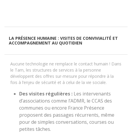
LA PRÉSENCE HUMAINE : VISITES DE CONVIVIALITÉ ET
ACCOMPAGNEMENT AU QUOTIDIEN
Aucune technologie ne remplace le contact humain ! Dans
le Tarn, les structures de services à la personne
développent des offres sur-mesure pour répondre à la
fois à l’enjeu de sécurité et à celui de la vie sociale.
Des visites régulières :
Les intervenants
d’associations comme l’ADMR, le CCAS des
communes ou encore France Présence
proposent des passages récurrents, même
pour de simples conversations, courses ou
petites tâches.