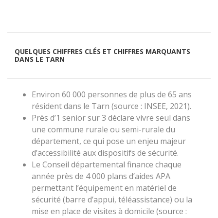
QUELQUES CHIFFRES CLÉS ET CHIFFRES MARQUANTS
DANS LE TARN
Environ 60 000 personnes de plus de 65 ans
résident dans le Tarn (source : INSEE, 2021).
Près d’1 senior sur 3 déclare vivre seul dans
une commune rurale ou semi-rurale du
département, ce qui pose un enjeu majeur
d’accessibilité aux dispositifs de sécurité.
Le Conseil départemental finance chaque
année près de 4 000 plans d’aides APA
permettant l’équipement en matériel de
sécurité (barre d’appui, téléassistance) ou la
mise en place de visites à domicile (source :