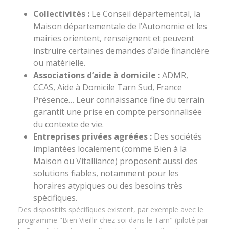
Collectivités :
Le Conseil départemental, la
Maison départementale de l’Autonomie et les
mairies orientent, renseignent et peuvent
instruire certaines demandes d’aide financière
ou matérielle.
Associations d’aide à domicile :
ADMR,
CCAS, Aide à Domicile Tarn Sud, France
Présence… Leur connaissance fine du terrain
garantit une prise en compte personnalisée
du contexte de vie.
Entreprises privées agréées :
Des sociétés
implantées localement (comme Bien à la
Maison ou Vitalliance) proposent aussi des
solutions fiables, notamment pour les
horaires atypiques ou des besoins très
spécifiques.
Des dispositifs spécifiques existent, par exemple avec le
programme "Bien Vieillir chez soi dans le Tarn" (piloté par