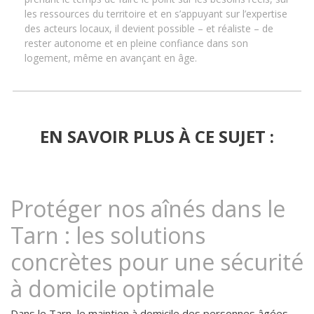
les ressources du territoire et en s’appuyant sur l’expertise
des acteurs locaux, il devient possible – et réaliste – de
rester autonome et en pleine confiance dans son
logement, même en avançant en âge.
EN SAVOIR PLUS À CE SUJET :
Protéger nos aînés dans le
Tarn : les solutions
concrètes pour une sécurité
à domicile optimale
Dans le Tarn, le maintien à domicile des personnes âgées