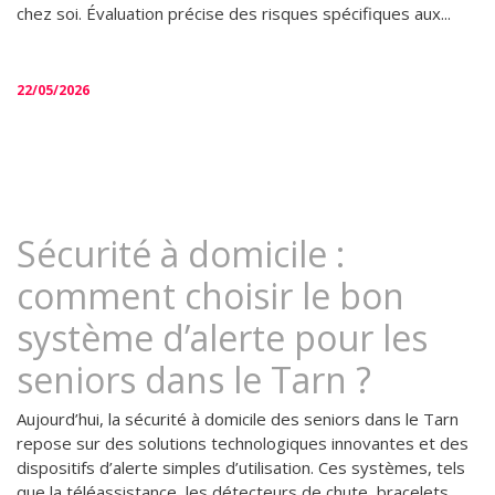
chez soi. Évaluation précise des risques spécifiques aux...
22/05/2026
Sécurité à domicile :
comment choisir le bon
système d’alerte pour les
seniors dans le Tarn ?
Aujourd’hui, la sécurité à domicile des seniors dans le Tarn
repose sur des solutions technologiques innovantes et des
dispositifs d’alerte simples d’utilisation. Ces systèmes, tels
que la téléassistance, les détecteurs de chute, bracelets...