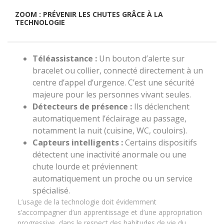
ZOOM : PRÉVENIR LES CHUTES GRÂCE À LA
TECHNOLOGIE
Téléassistance :
Un bouton d’alerte sur
bracelet ou collier, connecté directement à un
centre d’appel d’urgence. C’est une sécurité
majeure pour les personnes vivant seules.
Détecteurs de présence :
Ils déclenchent
automatiquement l’éclairage au passage,
notamment la nuit (cuisine, WC, couloirs).
Capteurs intelligents :
Certains dispositifs
détectent une inactivité anormale ou une
chute lourde et préviennent
automatiquement un proche ou un service
spécialisé.
L’usage de la technologie doit évidemment
s’accompagner d’un apprentissage et d’une appropriation
progressive, dans le respect des habitudes de vie du