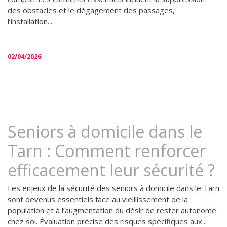
des obstacles et le dégagement des passages,
l’installation...
02/04/2026
Seniors à domicile dans le
Tarn : Comment renforcer
efficacement leur sécurité ?
Les enjeux de la sécurité des seniors à domicile dans le Tarn
sont devenus essentiels face au vieillissement de la
population et à l’augmentation du désir de rester autonome
chez soi. Évaluation précise des risques spécifiques aux...