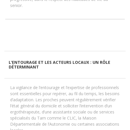
senior.
L’ENTOURAGE ET LES ACTEURS LOCAUX : UN RÔLE
DÉTERMINANT
La vigilance de l’entourage et l’expertise de professionnels
sont essentielles pour repérer, au fil du temps, les besoins
d’adaptation. Les proches peuvent régulièrement vérifier
l’état général du domicile et solliciter l’intervention d’un
ergothérapeute, d’une assistante sociale ou de services
spécialisés du Tarn comme le CLIC, la Maison
Départementale de l’Autonomie ou certaines associations