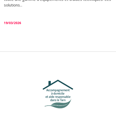
solutions...
19/03/2026