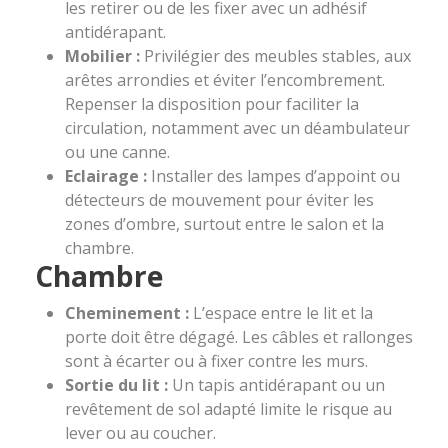
les retirer ou de les fixer avec un adhésif
antidérapant.
Mobilier :
Privilégier des meubles stables, aux
arêtes arrondies et éviter l’encombrement.
Repenser la disposition pour faciliter la
circulation, notamment avec un déambulateur
ou une canne.
Eclairage :
Installer des lampes d’appoint ou
détecteurs de mouvement pour éviter les
zones d’ombre, surtout entre le salon et la
chambre.
Chambre
Cheminement :
L’espace entre le lit et la
porte doit être dégagé. Les câbles et rallonges
sont à écarter ou à fixer contre les murs.
Sortie du lit :
Un tapis antidérapant ou un
revêtement de sol adapté limite le risque au
lever ou au coucher.