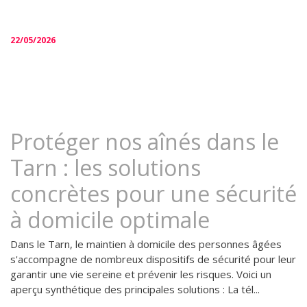
22/05/2026
Protéger nos aînés dans le
Tarn : les solutions
concrètes pour une sécurité
à domicile optimale
Dans le Tarn, le maintien à domicile des personnes âgées
s'accompagne de nombreux dispositifs de sécurité pour leur
garantir une vie sereine et prévenir les risques. Voici un
aperçu synthétique des principales solutions : La tél...