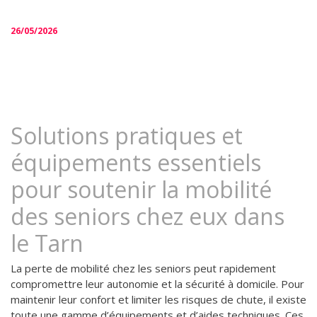
26/05/2026
Solutions pratiques et
équipements essentiels
pour soutenir la mobilité
des seniors chez eux dans
le Tarn
La perte de mobilité chez les seniors peut rapidement
compromettre leur autonomie et la sécurité à domicile. Pour
maintenir leur confort et limiter les risques de chute, il existe
toute une gamme d’équipements et d’aides techniques. Ces