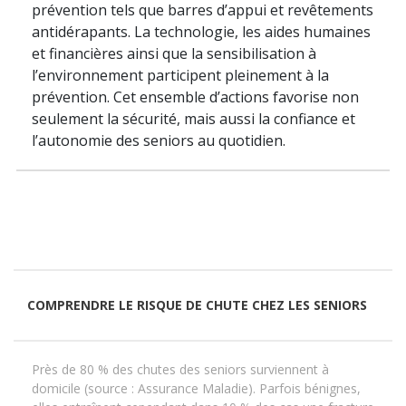
prévention tels que barres d’appui et revêtements
antidérapants. La technologie, les aides humaines
et financières ainsi que la sensibilisation à
l’environnement participent pleinement à la
prévention. Cet ensemble d’actions favorise non
seulement la sécurité, mais aussi la confiance et
l’autonomie des seniors au quotidien.
COMPRENDRE LE RISQUE DE CHUTE CHEZ LES SENIORS
Près de 80 % des chutes des seniors surviennent à
domicile (source : Assurance Maladie). Parfois bénignes,