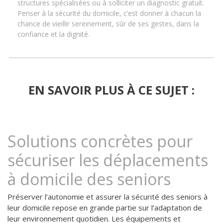
structures spécialisées ou à solliciter un diagnostic gratuit.
Penser à la sécurité du domicile, c’est donner à chacun la
chance de vieillir sereinement, sûr de ses gestes, dans la
confiance et la dignité.
EN SAVOIR PLUS À CE SUJET :
Solutions concrètes pour
sécuriser les déplacements
à domicile des seniors
Préserver l’autonomie et assurer la sécurité des seniors à
leur domicile repose en grande partie sur l’adaptation de
leur environnement quotidien. Les équipements et