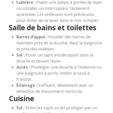
Lumière :
Placer une lampe à portée de main
ou installer un interrupteur facilement
accessible. Les veilleuses sont précieuses
pour éviter de se lever dans le noir complet.
Salle de bains et toilettes
Barres d’appui :
Installer des barres de
maintien près de la douche, dans la baignoire
et près des toilettes.
Sol :
Poser un tapis antidérapant dans la
douche et devant l’évier.
Accès :
Privilégier une douche à l’italienne ou
une baignoire à porte, limiter le seuil à
franchir.
Éclairage :
Suffisant, idéalement avec un
détecteur de mouvement nocturne.
Cuisine
Sol :
Eviter les tapis ou les protéger par un