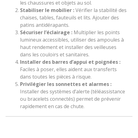
les chaussures et objets au sol.
Stabiliser le mobilier :
Vérifier la stabilité des
chaises, tables, fauteuils et lits. Ajouter des
patins antidérapants.
Sécuriser l’éclairage :
Multiplier les points
lumineux accessibles, utiliser des ampoules à
haut rendement et installer des veilleuses
dans les couloirs et sanitaires.
Installer des barres d’appui et poignées :
Faciles à poser, elles aident aux transferts
dans toutes les pièces à risque.
Privilégier les sonnettes et alarmes :
Installer des systèmes d’alerte (téléassistance
ou bracelets connectés) permet de prévenir
rapidement en cas de chute.