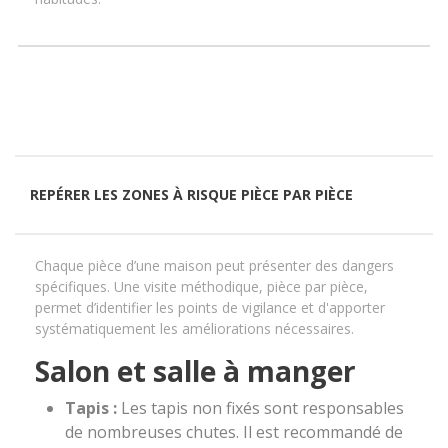
REPÉRER LES ZONES À RISQUE PIÈCE PAR PIÈCE
Chaque pièce d’une maison peut présenter des dangers
spécifiques. Une visite méthodique, pièce par pièce,
permet d’identifier les points de vigilance et d'apporter
systématiquement les améliorations nécessaires.
Salon et salle à manger
Tapis :
Les tapis non fixés sont responsables
de nombreuses chutes. Il est recommandé de