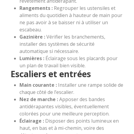
revêtement antidérapant.
Rangements :
Regrouper les ustensiles et
aliments du quotidien à hauteur de main pour
ne pas avoir à se baisser ni à utiliser un
escabeau.
Gazinière :
Vérifier les branchements,
installer des systèmes de sécurité
automatique si nécessaire.
Lumières :
Éclairage sous les placards pour
un plan de travail bien visible.
Escaliers et entrées
Main courante :
Installer une rampe solide de
chaque côté de l’escalier.
Nez de marche :
Apposer des bandes
antidérapantes visibles, éventuellement
colorées pour une meilleure perception.
Éclairage :
Disposer des points lumineux en
haut, en bas et à mi-chemin, voire des