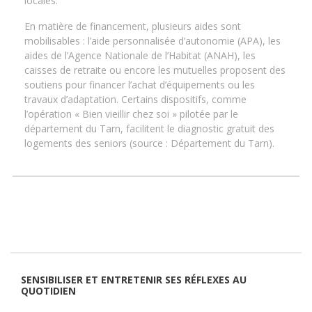
locales.
En matière de financement, plusieurs aides sont
mobilisables : l’aide personnalisée d’autonomie (APA), les
aides de l’Agence Nationale de l’Habitat (ANAH), les
caisses de retraite ou encore les mutuelles proposent des
soutiens pour financer l’achat d’équipements ou les
travaux d’adaptation. Certains dispositifs, comme
l’opération « Bien vieillir chez soi » pilotée par le
département du Tarn, facilitent le diagnostic gratuit des
logements des seniors (source : Département du Tarn).
SENSIBILISER ET ENTRETENIR SES RÉFLEXES AU
QUOTIDIEN