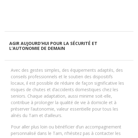
AGIR AUJOURD’HUI POUR LA SÉCURITÉ ET
L’AUTONOMIE DE DEMAIN
Avec des gestes simples, des équipements adaptés, des
conseils professionnels et le soutien des dispositifs
locaux, il est possible de réduire de façon significative les
risques de chutes et d’accidents domestiques chez les
seniors. Chaque adaptation, aussi minime soit-elle,
contribue à prolonger la qualité de vie à domicile et à
préserver l’autonomie, valeur essentielle pour tous les
aînés du Tarn et d’ailleurs.
Pour aller plus loin ou bénéficier d’un accompagnement
personnalisé dans le Tarn, n’hésitez pas à contacter les