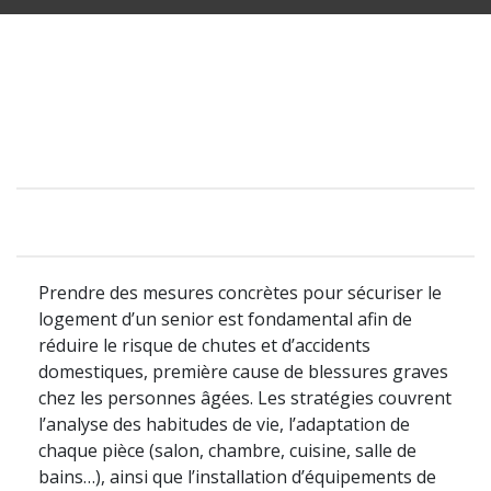
Prendre des mesures concrètes pour sécuriser le
logement d’un senior est fondamental afin de
réduire le risque de chutes et d’accidents
domestiques, première cause de blessures graves
chez les personnes âgées. Les stratégies couvrent
l’analyse des habitudes de vie, l’adaptation de
chaque pièce (salon, chambre, cuisine, salle de
bains…), ainsi que l’installation d’équipements de