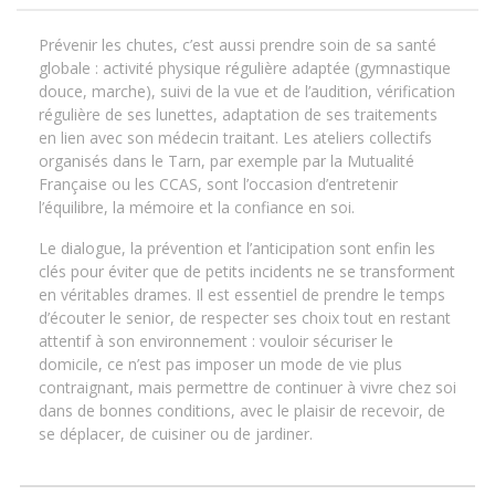
Prévenir les chutes, c’est aussi prendre soin de sa santé
globale : activité physique régulière adaptée (gymnastique
douce, marche), suivi de la vue et de l’audition, vérification
régulière de ses lunettes, adaptation de ses traitements
en lien avec son médecin traitant. Les ateliers collectifs
organisés dans le Tarn, par exemple par la Mutualité
Française ou les CCAS, sont l’occasion d’entretenir
l’équilibre, la mémoire et la confiance en soi.
Le dialogue, la prévention et l’anticipation sont enfin les
clés pour éviter que de petits incidents ne se transforment
en véritables drames. Il est essentiel de prendre le temps
d’écouter le senior, de respecter ses choix tout en restant
attentif à son environnement : vouloir sécuriser le
domicile, ce n’est pas imposer un mode de vie plus
contraignant, mais permettre de continuer à vivre chez soi
dans de bonnes conditions, avec le plaisir de recevoir, de
se déplacer, de cuisiner ou de jardiner.