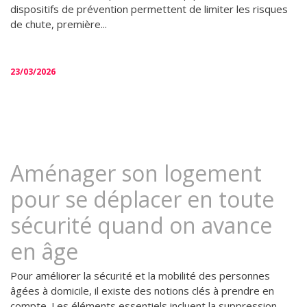
dispositifs de prévention permettent de limiter les risques
de chute, première...
23/03/2026
Aménager son logement
pour se déplacer en toute
sécurité quand on avance
en âge
Pour améliorer la sécurité et la mobilité des personnes
âgées à domicile, il existe des notions clés à prendre en
compte. Les éléments essentiels incluent la suppression