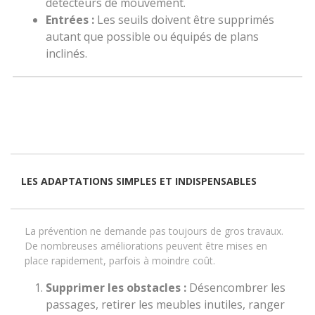
détecteurs de mouvement.
Entrées :
Les seuils doivent être supprimés
autant que possible ou équipés de plans
inclinés.
LES ADAPTATIONS SIMPLES ET INDISPENSABLES
La prévention ne demande pas toujours de gros travaux.
De nombreuses améliorations peuvent être mises en
place rapidement, parfois à moindre coût.
Supprimer les obstacles :
Désencombrer les
passages, retirer les meubles inutiles, ranger