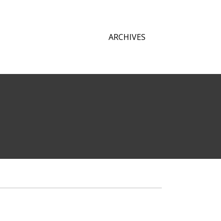
ARCHIVES