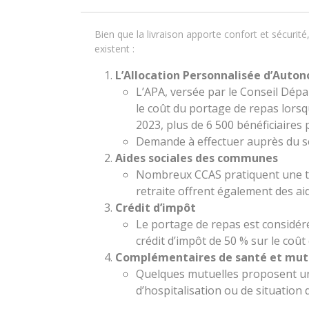
Bien que la livraison apporte confort et sécurité
existent :
L’Allocation Personnalisée d’Auto
L’APA, versée par le Conseil Dép
le coût du portage de repas lorsqu
2023, plus de 6 500 bénéficiaires 
Demande à effectuer auprès du s
Aides sociales des communes
Nombreux CCAS pratiquent une tar
retraite offrent également des aid
Crédit d’impôt
Le portage de repas est considér
crédit d’impôt de 50 % sur le coût 
Complémentaires de santé et mut
Quelques mutuelles proposent un
d’hospitalisation ou de situation d