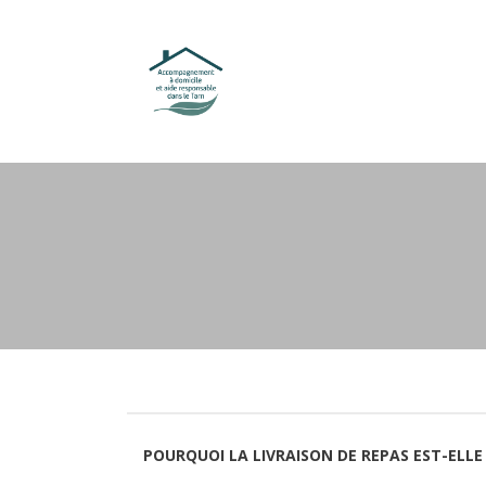
POURQUOI LA LIVRAISON DE REPAS EST-ELLE