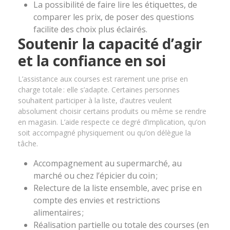
La possibilité de faire lire les étiquettes, de
comparer les prix, de poser des questions
facilite des choix plus éclairés.
Soutenir la capacité d’agir
et la confiance en soi
L’assistance aux courses est rarement une prise en
charge totale : elle s’adapte. Certaines personnes
souhaitent participer à la liste, d’autres veulent
absolument choisir certains produits ou même se rendre
en magasin. L’aide respecte ce degré d’implication, qu’on
soit accompagné physiquement ou qu’on délègue la
tâche.
Accompagnement au supermarché, au
marché ou chez l’épicier du coin ;
Relecture de la liste ensemble, avec prise en
compte des envies et restrictions
alimentaires ;
Réalisation partielle ou totale des courses (en