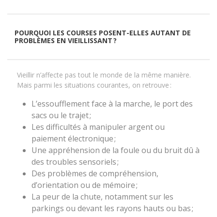
POURQUOI LES COURSES POSENT-ELLES AUTANT DE
PROBLÈMES EN VIEILLISSANT ?
Vieillir n’affecte pas tout le monde de la même manière.
Mais parmi les situations courantes, on retrouve :
L’essoufflement face à la marche, le port des
sacs ou le trajet ;
Les difficultés à manipuler argent ou
paiement électronique ;
Une appréhension de la foule ou du bruit dû à
des troubles sensoriels ;
Des problèmes de compréhension,
d’orientation ou de mémoire ;
La peur de la chute, notamment sur les
parkings ou devant les rayons hauts ou bas ;