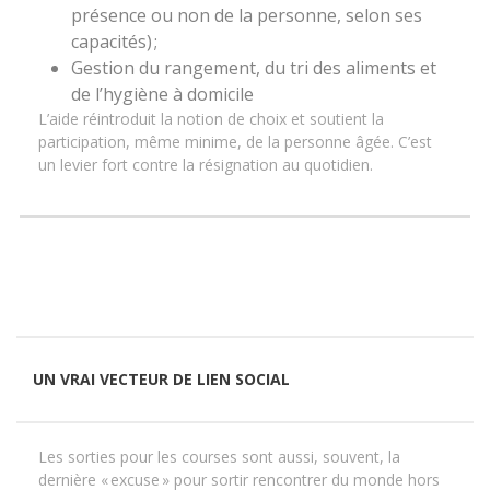
présence ou non de la personne, selon ses
capacités) ;
Gestion du rangement, du tri des aliments et
de l’hygiène à domicile
L’aide réintroduit la notion de choix et soutient la
participation, même minime, de la personne âgée. C’est
un levier fort contre la résignation au quotidien.
UN VRAI VECTEUR DE LIEN SOCIAL
Les sorties pour les courses sont aussi, souvent, la
dernière « excuse » pour sortir rencontrer du monde hors