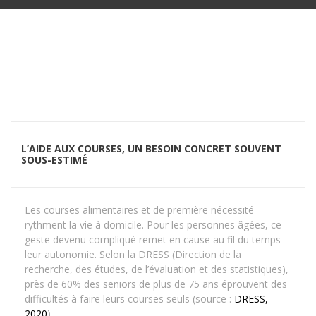
L’AIDE AUX COURSES, UN BESOIN CONCRET SOUVENT
SOUS-ESTIMÉ
Les courses alimentaires et de première nécessité
rythment la vie à domicile. Pour les personnes âgées, ce
geste devenu compliqué remet en cause au fil du temps
leur autonomie. Selon la DRESS (Direction de la
recherche, des études, de l’évaluation et des statistiques),
près de 60% des seniors de plus de 75 ans éprouvent des
difficultés à faire leurs courses seuls (source :
DRESS,
2020
).