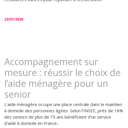
23/01/2026
Accompagnement sur
mesure : réussir le choix de
l’aide ménagère pour un
senior
L’aide ménagère occupe une place centrale dans le maintien
à domicile des personnes âgées. Selon l’INSEE, près de 18%
des seniors de plus de 75 ans bénéficient d’un service
d’aide à domicile en France...