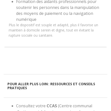
Formation des aidants professionnels pour
soutenir les personnes dans la manipulation
des moyens de paiement ou la navigation
numérique
Plus le dispositif est souple et adapté, plus il favorise un
maintien à domicile serein et digne, tout en évitant la
rupture sociale ou sanitaire.
POUR ALLER PLUS LOIN : RESSOURCES ET CONSEILS
PRATIQUES
Consultez votre
CCAS
(Centre communal