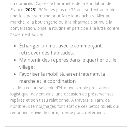
du domicile. D’après le baromètre de la Fondation de
France (
2023
), 30% des plus de 75 ans sortent au moins
une fois par semaine pour faire leurs achats. Aller au
marché, à la boulangerie ou à la pharmacie stimule la
conversation, brise la routine et participe à la lutte contre
l’isolement social.
Échanger un mot avec le commerçant,
retrouver des habitudes ;
Maintenir des repères dans le quartier ou le
village ;
Favoriser la mobilité, en entretenant la
marche et la coordination
L’aide aux courses, loin d’être une simple prestation
logistique, devient ainsi une occasion de préserver ses
repères et son tissu relationnel. À travers le Tarn, de
nombreux témoignages font état de ces petits rituels qui
redonnent envie de sortir, même ponctuellement.