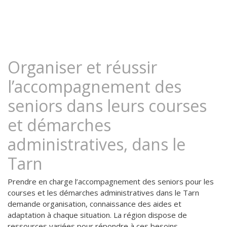
Organiser et réussir
l’accompagnement des
seniors dans leurs courses
et démarches
administratives, dans le
Tarn
Prendre en charge l’accompagnement des seniors pour les
courses et les démarches administratives dans le Tarn
demande organisation, connaissance des aides et
adaptation à chaque situation. La région dispose de
ressources variées pour répondre à ces besoins...