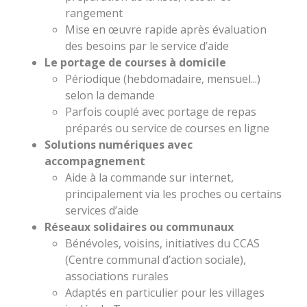
rangement
Mise en œuvre rapide après évaluation
des besoins par le service d’aide
Le portage de courses à domicile
Périodique (hebdomadaire, mensuel...)
selon la demande
Parfois couplé avec portage de repas
préparés ou service de courses en ligne
Solutions numériques avec
accompagnement
Aide à la commande sur internet,
principalement via les proches ou certains
services d’aide
Réseaux solidaires ou communaux
Bénévoles, voisins, initiatives du CCAS
(Centre communal d’action sociale),
associations rurales
Adaptés en particulier pour les villages