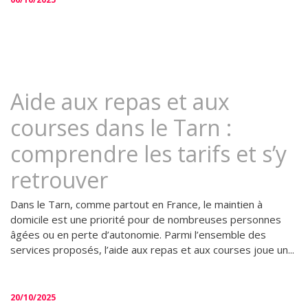
Aide aux repas et aux
courses dans le Tarn :
comprendre les tarifs et s’y
retrouver
Dans le Tarn, comme partout en France, le maintien à
domicile est une priorité pour de nombreuses personnes
âgées ou en perte d’autonomie. Parmi l’ensemble des
services proposés, l’aide aux repas et aux courses joue un...
20/10/2025