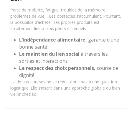
Perte de mobilité, fatigue, troubles de la mémoire,
problèmes de vue… Les obstacles s’accumulent. Pourtant,
la possibilité d’acheter ses propres produits est
étroitement liée à trois piliers essentiels :
L’indépendance alimentaire,
garante d’une
bonne santé
Le maintien du lien social
à travers les
sorties et interactions
Le respect des choix personnels,
source de
dignité
L’aide aux courses ne se réduit donc pas à une question
logistique. Elle s’inscrit dans une approche globale du bien
vieillir chez soi.