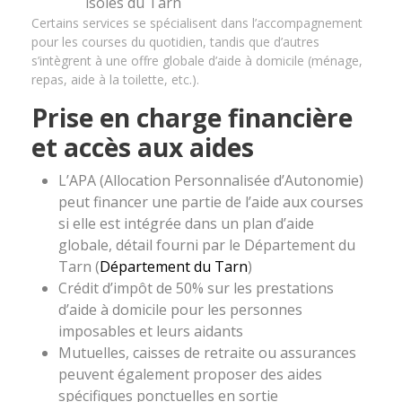
isolés du Tarn
Certains services se spécialisent dans l’accompagnement
pour les courses du quotidien, tandis que d’autres
s’intègrent à une offre globale d’aide à domicile (ménage,
repas, aide à la toilette, etc.).
Prise en charge financière
et accès aux aides
L’APA (Allocation Personnalisée d’Autonomie)
peut financer une partie de l’aide aux courses
si elle est intégrée dans un plan d’aide
globale, détail fourni par le Département du
Tarn (
Département du Tarn
)
Crédit d’impôt de 50% sur les prestations
d’aide à domicile pour les personnes
imposables et leurs aidants
Mutuelles, caisses de retraite ou assurances
peuvent également proposer des aides
spécifiques ponctuelles en sortie