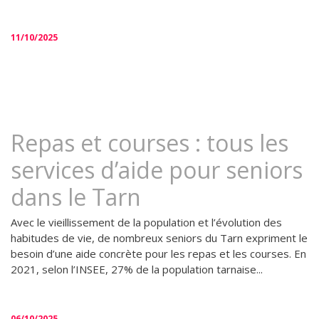
11/10/2025
Repas et courses : tous les
services d’aide pour seniors
dans le Tarn
Avec le vieillissement de la population et l’évolution des
habitudes de vie, de nombreux seniors du Tarn expriment le
besoin d’une aide concrète pour les repas et les courses. En
2021, selon l’INSEE, 27% de la population tarnaise...
06/10/2025