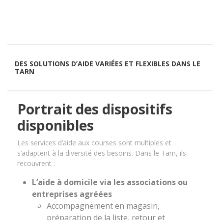
DES SOLUTIONS D’AIDE VARIÉES ET FLEXIBLES DANS LE
TARN
Portrait des dispositifs
disponibles
Les services d’aide aux courses sont multiples et
s’adaptent à la diversité des besoins. Dans le Tarn, ils
recouvrent :
L’aide à domicile via les associations ou
entreprises agréées
Accompagnement en magasin,
préparation de la liste, retour et