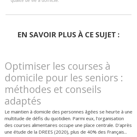
qualité de vie à domicile.
EN SAVOIR PLUS À CE SUJET :
Optimiser les courses à
domicile pour les seniors :
méthodes et conseils
adaptés
Le maintien à domicile des personnes âgées se heurte à une
multitude de défis du quotidien. Parmi eux, l’organisation
des courses alimentaires occupe une place centrale. D’après
une étude de la DREES (2020), plus de 40% des Français...