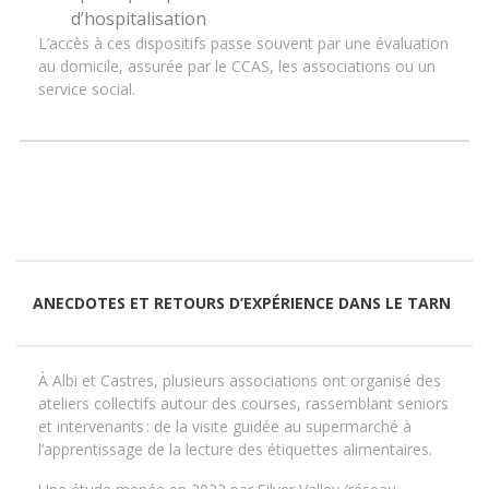
d’hospitalisation
L’accès à ces dispositifs passe souvent par une évaluation
au domicile, assurée par le CCAS, les associations ou un
service social.
ANECDOTES ET RETOURS D’EXPÉRIENCE DANS LE TARN
À Albi et Castres, plusieurs associations ont organisé des
ateliers collectifs autour des courses, rassemblant seniors
et intervenants : de la visite guidée au supermarché à
l’apprentissage de la lecture des étiquettes alimentaires.