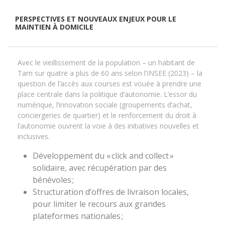
PERSPECTIVES ET NOUVEAUX ENJEUX POUR LE
MAINTIEN À DOMICILE
Avec le vieillissement de la population – un habitant de
Tarn sur quatre a plus de 60 ans selon l’INSEE (2023) – la
question de l’accès aux courses est vouée à prendre une
place centrale dans la politique d’autonomie. L’essor du
numérique, l’innovation sociale (groupements d’achat,
conciergeries de quartier) et le renforcement du droit à
l’autonomie ouvrent la voie à des initiatives nouvelles et
inclusives.
Développement du « click and collect »
solidaire, avec récupération par des
bénévoles ;
Structuration d’offres de livraison locales,
pour limiter le recours aux grandes
plateformes nationales ;