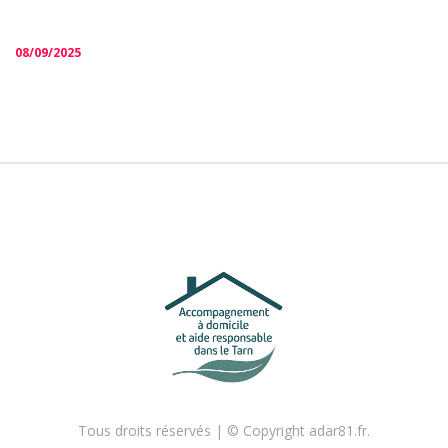
08/09/2025
Tous droits réservés | © Copyright adar81.fr.