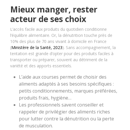
Mieux manger, rester
acteur de ses choix
L’accès facile aux produits du quotidien conditionne
l’équilibre alimentaire. Or, la dénutrition touche près de
10% des plus de 70 ans vivant à domicile en France
(
Ministère de la Santé, 2023
). Sans accompagnement, la
tentation est grande d’opter pour des produits faciles à
transporter ou préparer, souvent au détriment de la
variété et des apports essentiels.
L’aide aux courses permet de choisir des
aliments adaptés à ses besoins spécifiques :
petits conditionnements, marques préférées,
produits frais, hygiène…
Les professionnels savent conseiller et
rappeler de privilégier des aliments riches
pour lutter contre la dénutrition ou la perte
de musculation.